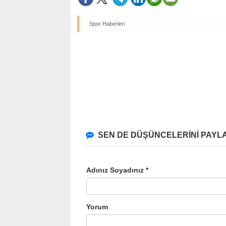
Spor Haberleri
SEN DE DÜŞÜNCELERİNİ PAYLA
Adınız Soyadınız *
Yorum