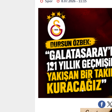
Spor
8.07.2026 - 11:15