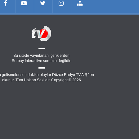
Bu sitede yayınlanan içeriklerden
Serbay Interactive
sorumlu değildir.
 gelişmeler son dakika olaylar Düzce Radyo TV A.Ş.'ten
okunur. Tüm Hakları Saklıdır. Copyright © 2026