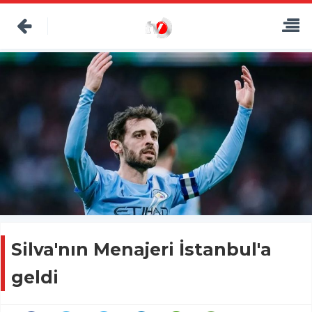
Silva'nın Menajeri İstanbul'a
geldi