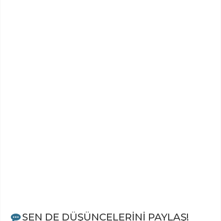
SEN DE DÜŞÜNCELERİNİ PAYLAŞ!