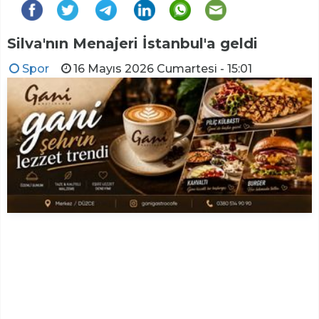
Silva'nın Menajeri İstanbul'a geldi
Spor
16 Mayıs 2026 Cumartesi - 15:01