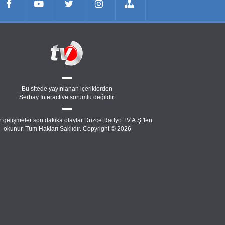
Bu sitede yayınlanan içeriklerden
Serbay Interactive
sorumlu değildir.
 gelişmeler son dakika olaylar Düzce Radyo TV A.Ş.'ten
okunur. Tüm Hakları Saklıdır. Copyright © 2026