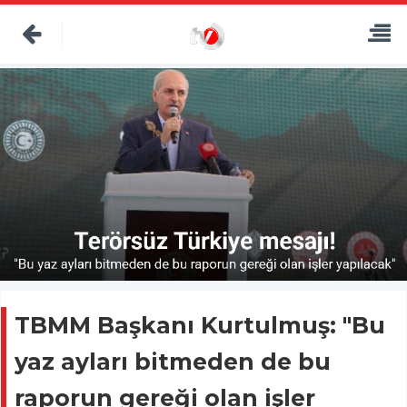
TBMM Başkanı Kurtulmuş: "Bu
yaz ayları bitmeden de bu
raporun gereği olan işler