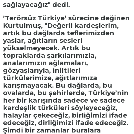
sağlayacağız" dedi.
’Terörsüz Türkiye’ sürecine değinen
Kurtulmuş, "Değerli kardeşlerim,
artık bu dağlarda teflerimizden
yaslar, ağıtların sesleri
yükselmeyecek. Artık bu
topraklarda şarkılarımızla,
analarımızın ağlamaları,
gözyaşlarıyla, iniltileri
türkülerimize, ağıtlarımıza
karışmayacak. Bu dağlarda, bu
ovalarda, bu şehirlerde, Türkiye’nin
her bir karışında sadece ve sadece
kardeşlik türküleri söyleyeceğiz,
halaylar çekeceğiz, birliğimizi ifade
edeceğiz, dirliğimizi ifade edeceğiz.
Şimdi bir zamanlar buralara