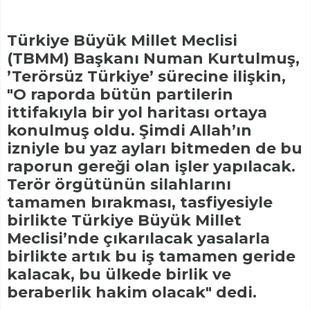
Türkiye Büyük Millet Meclisi
(TBMM) Başkanı Numan Kurtulmuş,
’Terörsüz Türkiye’ sürecine ilişkin,
"O raporda bütün partilerin
ittifakıyla bir yol haritası ortaya
konulmuş oldu. Şimdi Allah’ın
izniyle bu yaz ayları bitmeden de bu
raporun gereği olan işler yapılacak.
Terör örgütünün silahlarını
tamamen bırakması, tasfiyesiyle
birlikte Türkiye Büyük Millet
Meclisi’nde çıkarılacak yasalarla
birlikte artık bu iş tamamen geride
kalacak, bu ülkede birlik ve
beraberlik hakim olacak" dedi.