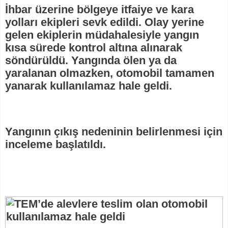
İhbar üzerine bölgeye itfaiye ve kara
yolları ekipleri sevk edildi. Olay yerine
gelen ekiplerin müdahalesiyle yangın
kısa sürede kontrol altına alınarak
söndürüldü. Yangında ölen ya da
yaralanan olmazken, otomobil tamamen
yanarak kullanılamaz hale geldi.
Yangının çıkış nedeninin belirlenmesi için
inceleme başlatıldı.