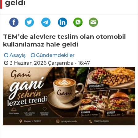
geldi
TEM’de alevlere teslim olan otomobil
kullanılamaz hale geldi
Asayiş
Gündemdekiler
3 Haziran 2026 Çarşamba - 16:47