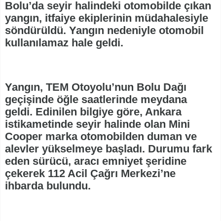
Bolu’da seyir halindeki otomobilde çıkan
yangın, itfaiye ekiplerinin müdahalesiyle
söndürüldü. Yangın nedeniyle otomobil
kullanılamaz hale geldi.
Yangın, TEM Otoyolu’nun Bolu Dağı
geçişinde öğle saatlerinde meydana
geldi. Edinilen bilgiye göre, Ankara
istikametinde seyir halinde olan Mini
Cooper marka otomobilden duman ve
alevler yükselmeye başladı. Durumu fark
eden sürücü, aracı emniyet şeridine
çekerek 112 Acil Çağrı Merkezi’ne
ihbarda bulundu.