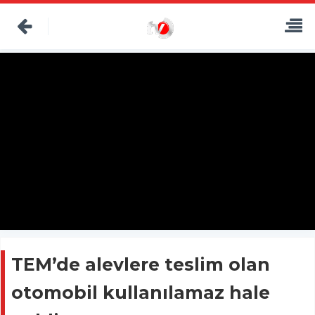
TEM’de alevlere teslim olan
otomobil kullanılamaz hale