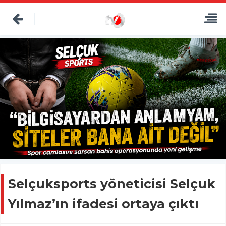
Selçuksports yöneticisi Selçuk
Yılmaz’ın ifadesi ortaya çıktı