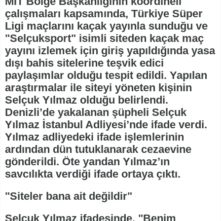
MİT Bölge Başkanlığının koordineli
çalışmaları kapsamında, Türkiye Süper
Ligi maçlarını kaçak yayınla sunduğu ve
"Selçuksport" isimli siteden kaçak maç
yayını izlemek için giriş yapıldığında yasa
dışı bahis sitelerine teşvik edici
paylaşımlar olduğu tespit edildi. Yapılan
araştırmalar ile siteyi yöneten kişinin
Selçuk Yılmaz olduğu belirlendi.
Denizli’de yakalanan şüpheli Selçuk
Yılmaz İstanbul Adliyesi’nde ifade verdi.
Yılmaz adliyedeki ifade işlemlerinin
ardından dün tutuklanarak cezaevine
gönderildi. Öte yandan Yılmaz’ın
savcılıkta verdiği ifade ortaya çıktı.
"Siteler bana ait değildir"
Selçuk Yılmaz ifadesinde, "Benim