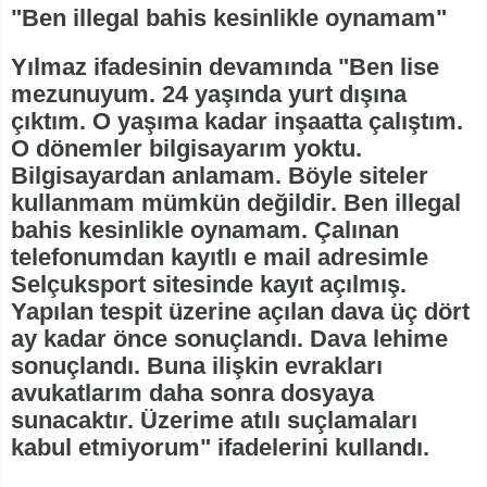
"Ben illegal bahis kesinlikle oynamam"
Yılmaz ifadesinin devamında "Ben lise
mezunuyum. 24 yaşında yurt dışına
çıktım. O yaşıma kadar inşaatta çalıştım.
O dönemler bilgisayarım yoktu.
Bilgisayardan anlamam. Böyle siteler
kullanmam mümkün değildir. Ben illegal
bahis kesinlikle oynamam. Çalınan
telefonumdan kayıtlı e mail adresimle
Selçuksport sitesinde kayıt açılmış.
Yapılan tespit üzerine açılan dava üç dört
ay kadar önce sonuçlandı. Dava lehime
sonuçlandı. Buna ilişkin evrakları
avukatlarım daha sonra dosyaya
sunacaktır. Üzerime atılı suçlamaları
kabul etmiyorum" ifadelerini kullandı.