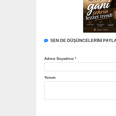
SEN DE DÜŞÜNCELERİNİ PAYLA
Adınız Soyadınız *
Yorum