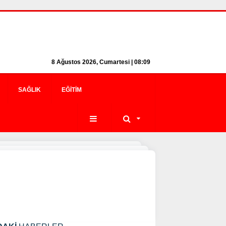
8 Ağustos 2026, Cumartesi | 08:09
SAĞLIK
EĞITIM