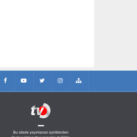
Bu sitede yayınlanan içeriklerden