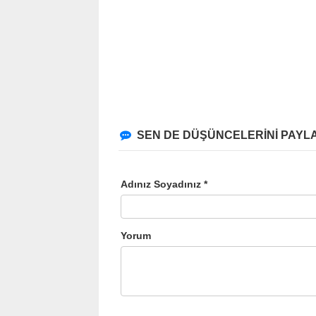
SEN DE DÜŞÜNCELERİNİ PAYLA
Adınız Soyadınız *
Yorum