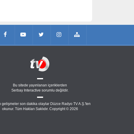
Bu sitede yayınlanan içeriklerden
Serbay Interactive
sorumlu değildir.
 gelişmeler son dakika olaylar Düzce Radyo TV A.Ş.'ten
okunur. Tüm Hakları Saklıdır. Copyright © 2026