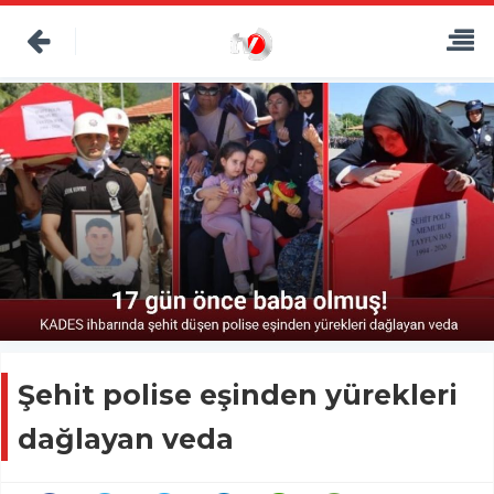
Şehit polise eşinden yürekleri
dağlayan veda