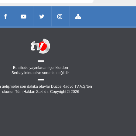
Bu sitede yayınlanan içeriklerden
Serbay Interactive
sorumlu değildir.
 gelişmeler son dakika olaylar Düzce Radyo TV A.Ş.'ten
okunur. Tüm Hakları Saklıdır. Copyright © 2026