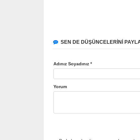
SEN DE DÜŞÜNCELERİNİ PAYLA
Adınız Soyadınız *
Yorum