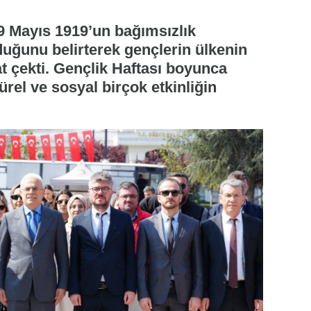
 Mayıs 1919’un bağımsızlık
uğunu belirterek gençlerin ülkenin
t çekti. Gençlik Haftası boyunca
ürel ve sosyal birçok etkinliğin