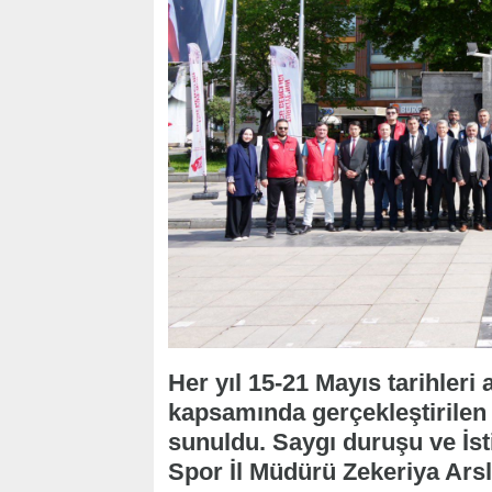
Her yıl 15-21 Mayıs tarihleri
kapsamında gerçekleştirilen 
sunuldu. Saygı duruşu ve İst
Spor İl Müdürü Zekeriya Ar