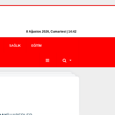
8 Ağustos 2026, Cumartesi | 14:42
SAĞLIK
EĞITIM