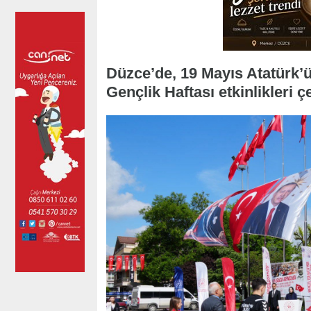
Düzce’de, 19 Mayıs Atatürk’
Gençlik Haftası etkinlikleri 