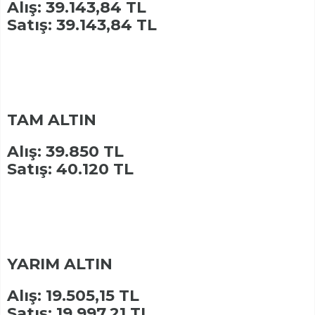
Alış: 39.143,84 TL
Satış: 39.143,84 TL
TAM ALTIN
Alış: 39.850 TL
Satış: 40.120 TL
YARIM ALTIN
Alış: 19.505,15 TL
Satış: 19.997,21 TL