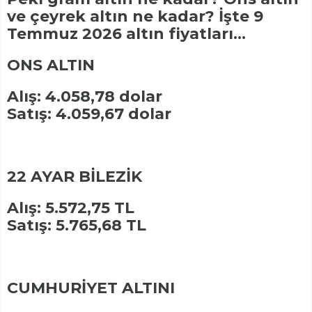
ve çeyrek altın ne kadar? İşte 9
Temmuz 2026 altın fiyatları...
ONS ALTIN
Alış: 4.058,78 dolar
Satış: 4.059,67 dolar
22 AYAR BİLEZİK
Alış: 5.572,75 TL
Satış: 5.765,68 TL
CUMHURİYET ALTINI