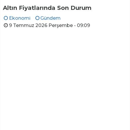
Altın Fiyatlarında Son Durum
Ekonomi
Gündem
9 Temmuz 2026 Perşembe - 09:09