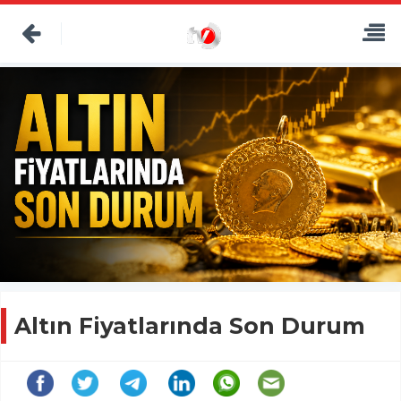
Altın Fiyatlarında Son Durum