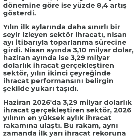
dönemine göre ise yüzde 8,4 artış
gösterdi.
Yılın ilk aylarında daha sınırlı bir
seyir izleyen sektör ihracatı, nisan
ayı itibarıyla toparlanma sürecine
girdi. Nisan ayında 3,10 milyar dolar,
haziran ayında ise 3,29 milyar
dolarlık ihracat gerçekleştiren
sektör, yılın ikinci çeyreğinde
ihracat performansını belirgin
şekilde yukarı taşıdı.
Haziran 2026'da 3,29 milyar dolarlık
ihracat gerçekleştiren sektör, 2026
yılının en yüksek aylık ihracat
rakamına ulaştı. Bu rakam, aynı
zamanda ilk yarı ihracat rekoruna