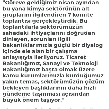
“Göreve geldiğimiz nisan ayından
bu yana kimya sektörünün alt
gruplarını ilgilendiren 7 komite
toplantısı gerçekleştirdik. Bu
toplantılarla sektörümüzün
sahadaki ihtiyaçlarını doğrudan
dinleyen, sorunları ilgili
bakanlıklarımızla güçlü bir diyalog
içinde ele alan bir çalışma
anlayışıyla ilerliyoruz. Ticaret
Bakanlığımız, Sanayi ve Teknoloji
Bakanlığımız başta olmak üzere
kamu kurumlarımızla kurduğumuz
yakın temas, sektörümüzün çözüm
bekleyen başlıklarının daha hızlı
gündeme taşınması açısından
büyük önem taşıyor."