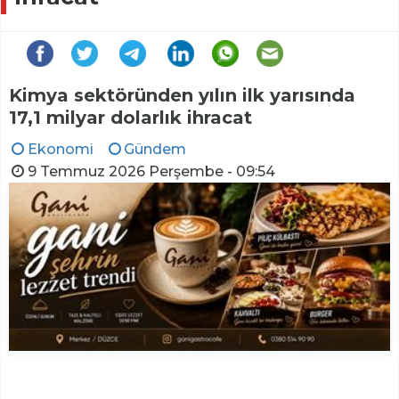
Kimya sektöründen yılın ilk yarısında
17,1 milyar dolarlık ihracat
Ekonomi
Gündem
9 Temmuz 2026 Perşembe - 09:54