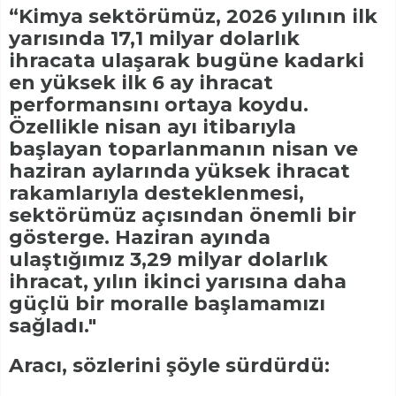
“Kimya sektörümüz, 2026 yılının ilk
yarısında 17,1 milyar dolarlık
ihracata ulaşarak bugüne kadarki
en yüksek ilk 6 ay ihracat
performansını ortaya koydu.
Özellikle nisan ayı itibarıyla
başlayan toparlanmanın nisan ve
haziran aylarında yüksek ihracat
rakamlarıyla desteklenmesi,
sektörümüz açısından önemli bir
gösterge. Haziran ayında
ulaştığımız 3,29 milyar dolarlık
ihracat, yılın ikinci yarısına daha
güçlü bir moralle başlamamızı
sağladı."
Aracı, sözlerini şöyle sürdürdü: