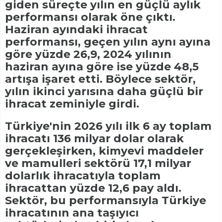
giden süreçte yılın en güçlü aylık
performansı olarak öne çıktı.
Haziran ayındaki ihracat
performansı, geçen yılın aynı ayına
göre yüzde 26,9, 2024 yılının
haziran ayına göre ise yüzde 48,5
artışa işaret etti. Böylece sektör,
yılın ikinci yarısına daha güçlü bir
ihracat zeminiyle girdi.
Türkiye'nin 2026 yılı ilk 6 ay toplam
ihracatı 136 milyar dolar olarak
gerçekleşirken, kimyevi maddeler
ve mamulleri sektörü 17,1 milyar
dolarlık ihracatıyla toplam
ihracattan yüzde 12,6 pay aldı.
Sektör, bu performansıyla Türkiye
ihracatının ana taşıyıcı