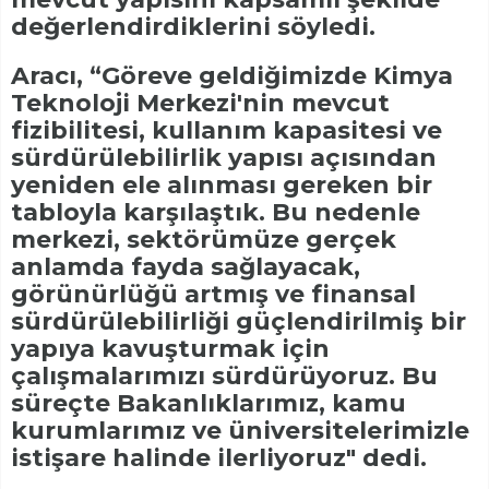
değerlendirdiklerini söyledi.
Aracı, “Göreve geldiğimizde Kimya
Teknoloji Merkezi'nin mevcut
fizibilitesi, kullanım kapasitesi ve
sürdürülebilirlik yapısı açısından
yeniden ele alınması gereken bir
tabloyla karşılaştık. Bu nedenle
merkezi, sektörümüze gerçek
anlamda fayda sağlayacak,
görünürlüğü artmış ve finansal
sürdürülebilirliği güçlendirilmiş bir
yapıya kavuşturmak için
çalışmalarımızı sürdürüyoruz. Bu
süreçte Bakanlıklarımız, kamu
kurumlarımız ve üniversitelerimizle
istişare halinde ilerliyoruz" dedi.