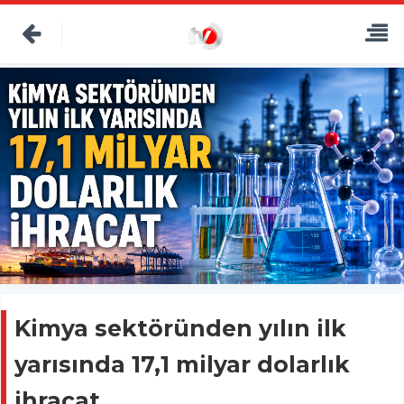
Kimya sektöründen yılın ilk
yarısında 17,1 milyar dolarlık
ihracat