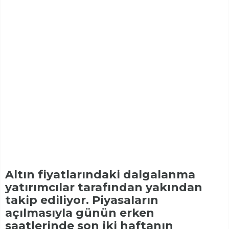
Altın fiyatlarındaki dalgalanma
yatırımcılar tarafından yakından
takip ediliyor. Piyasaların
açılmasıyla günün erken
saatlerinde son iki haftanın