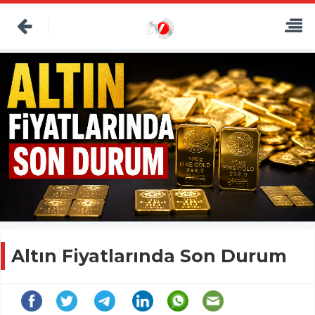
Altın Fiyatlarında Son Durum