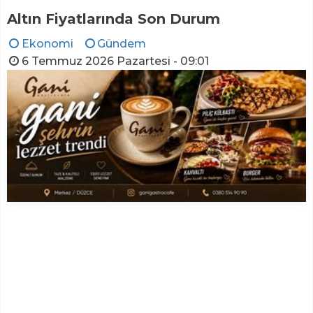
Altın Fiyatlarında Son Durum
Ekonomi
Gündem
6 Temmuz 2026 Pazartesi - 09:01