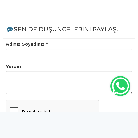
SEN DE DÜŞÜNCELERİNİ PAYLAŞ!
Adınız Soyadınız *
Yorum
Gönder