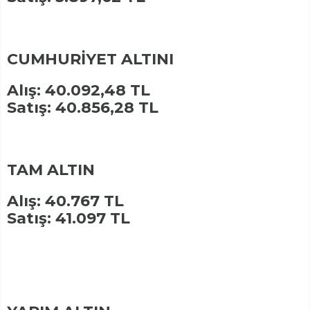
CUMHURİYET ALTINI
Alış: 40.092,48 TL
Satış: 40.856,28 TL
TAM ALTIN
Alış: 40.767 TL
Satış: 41.097 TL