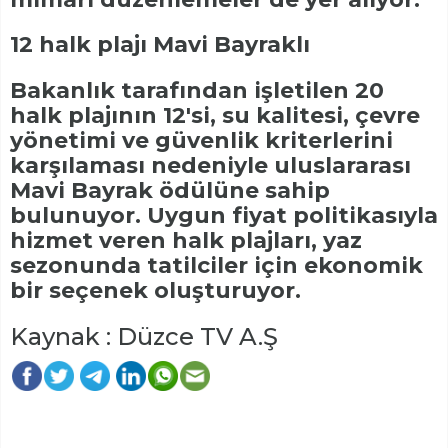
12 halk plajı Mavi Bayraklı
Bakanlık tarafından işletilen 20
halk plajının 12'si, su kalitesi, çevre
yönetimi ve güvenlik kriterlerini
karşılaması nedeniyle uluslararası
Mavi Bayrak ödülüne sahip
bulunuyor. Uygun fiyat politikasıyla
hizmet veren halk plajları, yaz
sezonunda tatilciler için ekonomik
bir seçenek oluşturuyor.
Kaynak : Düzce TV A.Ş