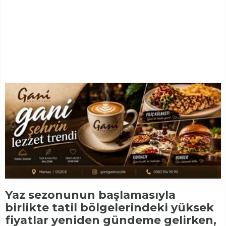
Yaz sezonunun başlamasıyla
birlikte tatil bölgelerindeki yüksek
fiyatlar yeniden gündeme gelirken,