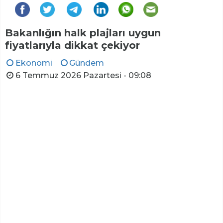
Bakanlığın halk plajları uygun
fiyatlarıyla dikkat çekiyor
Ekonomi
Gündem
6 Temmuz 2026 Pazartesi - 09:08