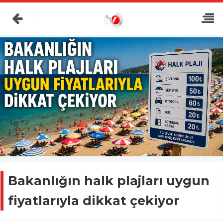
Bakanlığın halk plajları uygun
fiyatlarıyla dikkat çekiyor