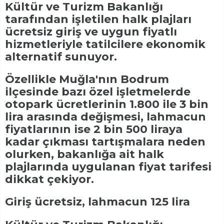
Kültür ve Turizm Bakanlığı
tarafından işletilen halk plajları
ücretsiz giriş ve uygun fiyatlı
hizmetleriyle tatilcilere ekonomik
alternatif sunuyor.
Özellikle Muğla'nın Bodrum
ilçesinde bazı özel işletmelerde
otopark ücretlerinin 1.800 ile 3 bin
lira arasında değişmesi, lahmacun
fiyatlarının ise 2 bin 500 liraya
kadar çıkması tartışmalara neden
olurken, bakanlığa ait halk
plajlarında uygulanan fiyat tarifesi
dikkat çekiyor.
Giriş ücretsiz, lahmacun 125 lira