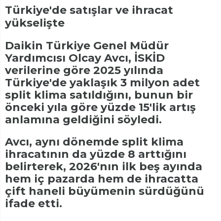
Türkiye'de satışlar ve ihracat
yükselişte
Daikin Türkiye Genel Müdür
Yardımcısı Olcay Avcı, İSKİD
verilerine göre 2025 yılında
Türkiye'de yaklaşık 3 milyon adet
split klima satıldığını, bunun bir
önceki yıla göre yüzde 15'lik artış
anlamına geldiğini söyledi.
Avcı, aynı dönemde split klima
ihracatının da yüzde 8 arttığını
belirterek, 2026'nın ilk beş ayında
hem iç pazarda hem de ihracatta
çift haneli büyümenin sürdüğünü
ifade etti.