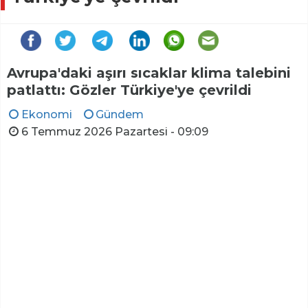
Avrupa'daki aşırı sıcaklar klima talebini
patlattı: Gözler Türkiye'ye çevrildi
Ekonomi
Gündem
6 Temmuz 2026 Pazartesi - 09:09