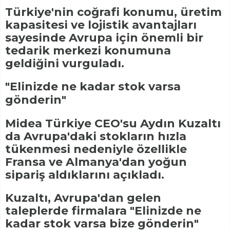
Türkiye'nin coğrafi konumu, üretim
kapasitesi ve lojistik avantajları
sayesinde Avrupa için önemli bir
tedarik merkezi konumuna
geldiğini vurguladı.
"Elinizde ne kadar stok varsa
gönderin"
Midea Türkiye CEO'su Aydın Kuzaltı
da Avrupa'daki stokların hızla
tükenmesi nedeniyle özellikle
Fransa ve Almanya'dan yoğun
sipariş aldıklarını açıkladı.
Kuzaltı, Avrupa'dan gelen
taleplerde firmalara "Elinizde ne
kadar stok varsa bize gönderin"