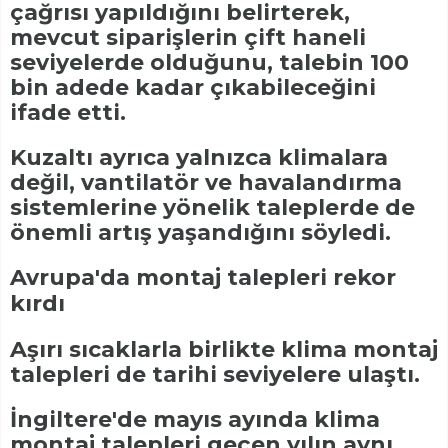
çağrısı yapıldığını belirterek,
mevcut siparişlerin çift haneli
seviyelerde olduğunu, talebin 100
bin adede kadar çıkabileceğini
ifade etti.
Kuzaltı ayrıca yalnızca klimalara
değil, vantilatör ve havalandırma
sistemlerine yönelik taleplerde de
önemli artış yaşandığını söyledi.
Avrupa'da montaj talepleri rekor
kırdı
Aşırı sıcaklarla birlikte klima montaj
talepleri de tarihi seviyelere ulaştı.
İngiltere'de mayıs ayında klima
montaj talepleri geçen yılın aynı