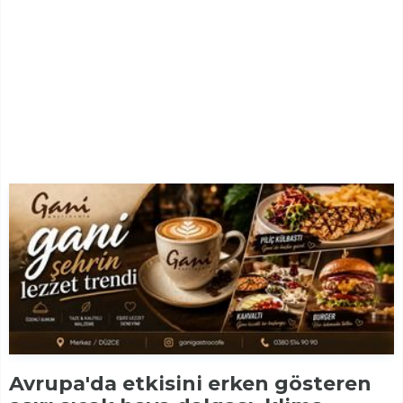
Avrupa'da etkisini erken gösteren