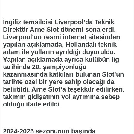
İngiliz temsilcisi Liverpool’da Teknik
Direktör Arne Slot dönemi sona erdi.
Liverpool’un resmi internet sitesinden
yapılan açıklamada, Hollandalı teknik
adam ile yolların ayrıldığı duyuruldu.
Yapılan açıklamada ayrıca kulübün lig
tarihinde 20. şampiyonluğu
kazanmasında katkıları bulunan Slot’un
tarihte özel bir yere sahip olacağı da
belirtildi. Arne Slot’a teşekkür edilirken,
takımın gidişatının yol ayrımına sebep
olduğu ifade edildi.
2024-2025 sezonunun başında