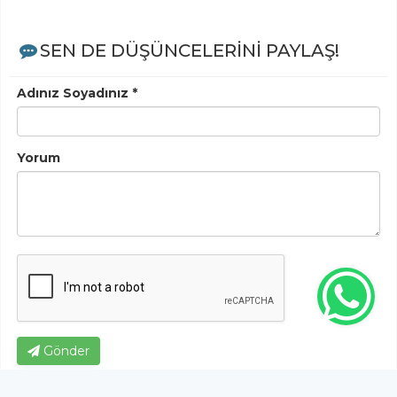
SEN DE DÜŞÜNCELERİNİ PAYLAŞ!
Adınız Soyadınız *
Yorum
Gönder