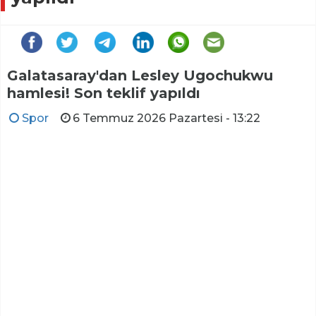
Galatasaray'dan Lesley Ugochukwu
hamlesi! Son teklif yapıldı
Spor
6 Temmuz 2026 Pazartesi - 13:22