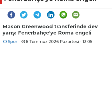
Mason Greenwood transferinde dev
yarış: Fenerbahçe'ye Roma engeli
Spor
6 Temmuz 2026 Pazartesi - 13:05