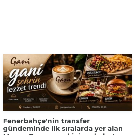
Fenerbahçe'nin transfer
gündeminde ilk sıralarda yer alan