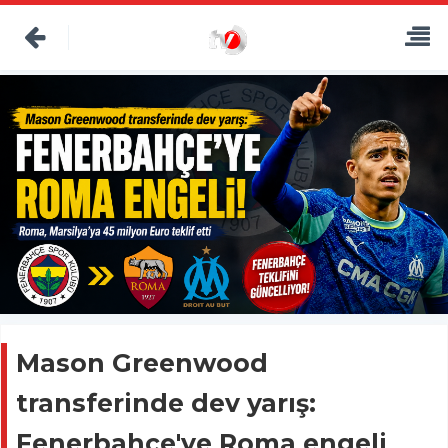
Mason Greenwood
transferinde dev yarış:
Fenerbahçe'ye Roma engeli