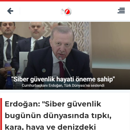
Erdoğan: "Siber güvenlik
bugünün dünyasında tıpkı,
kara, hava ve denizdeki