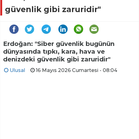
güvenlik gibi zaruridir"
Erdoğan: "Siber güvenlik bugünün
dünyasında tıpkı, kara, hava ve
denizdeki güvenlik gibi zaruridir"
Ulusal
16 Mayıs 2026 Cumartesi - 08:04