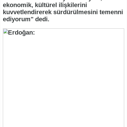
ekonomik, kültürel ilişkilerini
kuvvetlendirerek sürdürülmesini temenni
ediyorum" dedi.