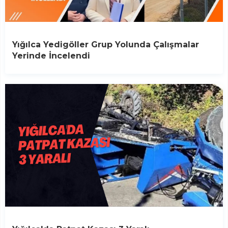
Yığılca Yedigöller Grup Yolunda Çalışmalar
Yerinde İncelendi