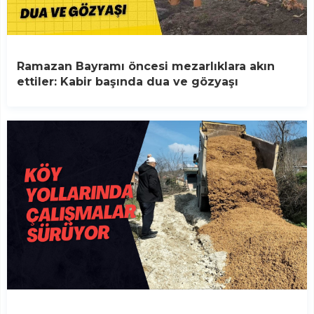
Ramazan Bayramı öncesi mezarlıklara akın
ettiler: Kabir başında dua ve gözyaşı