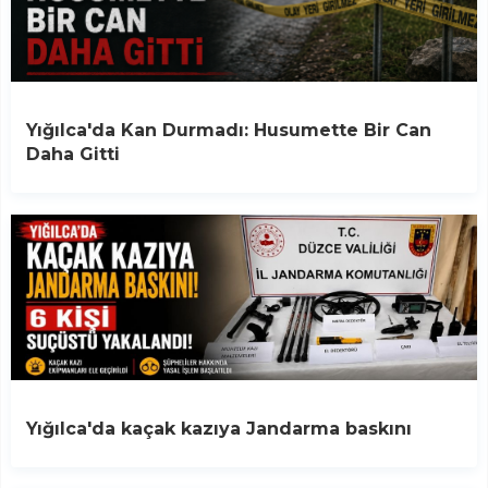
Yığılca'da Kan Durmadı: Husumette Bir Can
Daha Gitti
Yığılca'da kaçak kazıya Jandarma baskını