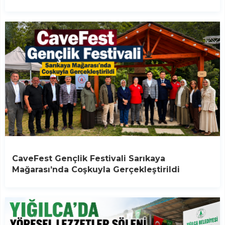
CaveFest Gençlik Festivali Sarıkaya
Mağarası’nda Coşkuyla Gerçekleştirildi