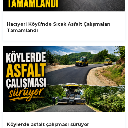
Hacıyeri Köyü'nde Sıcak Asfalt Çalışmaları
Tamamlandı
Köylerde asfalt çalışması sürüyor