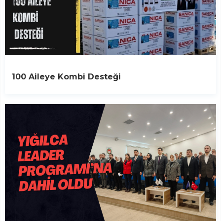
100 Aileye Kombi Desteği