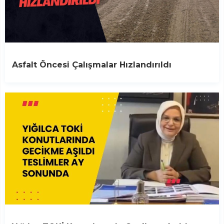
Asfalt Öncesi Çalışmalar Hızlandırıldı