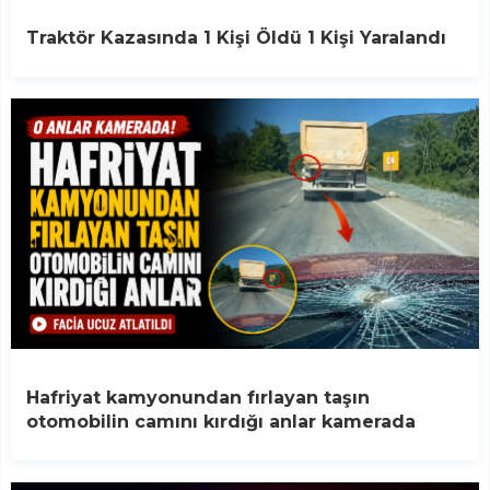
Traktör Kazasında 1 Kişi Öldü 1 Kişi Yaralandı
Hafriyat kamyonundan fırlayan taşın
otomobilin camını kırdığı anlar kamerada