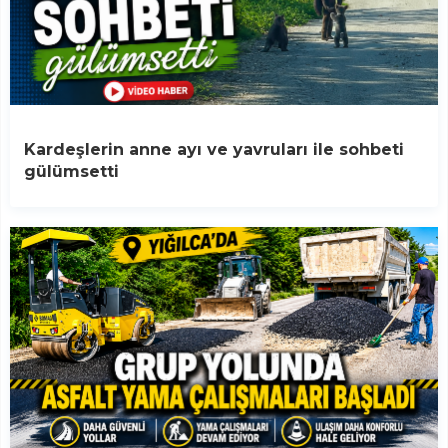
Kardeşlerin anne ayı ve yavruları ile sohbeti
gülümsetti