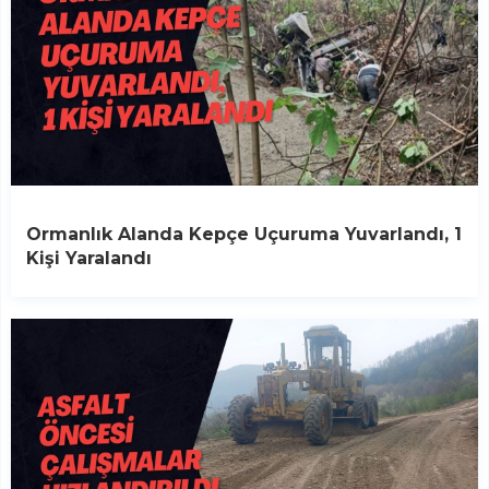
Ormanlık Alanda Kepçe Uçuruma Yuvarlandı, 1
Kişi Yaralandı