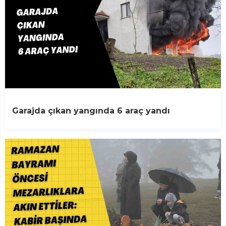
Garajda çıkan yangında 6 araç yandı