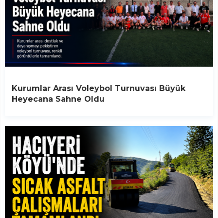
Kurumlar Arası Voleybol Turnuvası Büyük
Heyecana Sahne Oldu