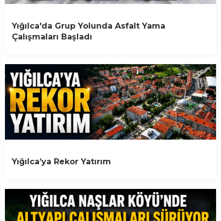
Yığılca'da Grup Yolunda Asfalt Yama
Çalışmaları Başladı
Yığılca’ya Rekor Yatırım