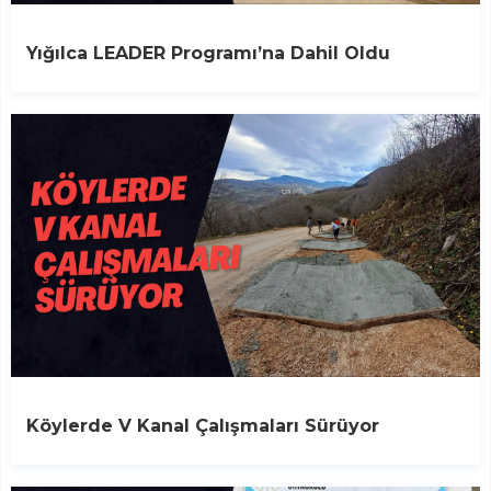
Yığılca LEADER Programı’na Dahil Oldu
Köylerde V Kanal Çalışmaları Sürüyor