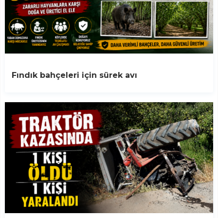
Fındık bahçeleri için sürek avı