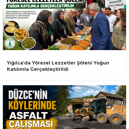
Yığılca’da Yöresel Lezzetler Şöleni Yoğun
Katılımla Gerçekleştirildi