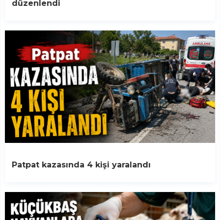
düzenlendi
Patpat kazasında 4 kişi yaralandı