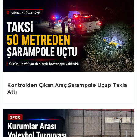
Kontrolden Çıkan Araç Şarampole Uçup Takla
Attı