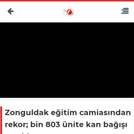
Zonguldak eğitim camiasından
rekor; bin 803 ünite kan bağışı