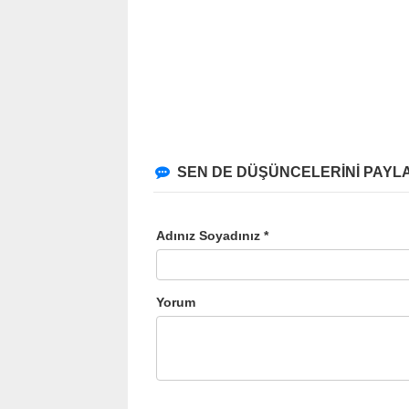
SEN DE DÜŞÜNCELERİNİ PAYLA
Adınız Soyadınız *
Yorum