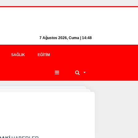
7 Ağustos 2026, Cuma | 14:48
SAĞLIK
EĞITIM