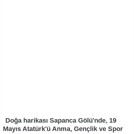
Doğa harikası Sapanca Gölü'nde, 19
Mayıs Atatürk'ü Anma, Gençlik ve Spor