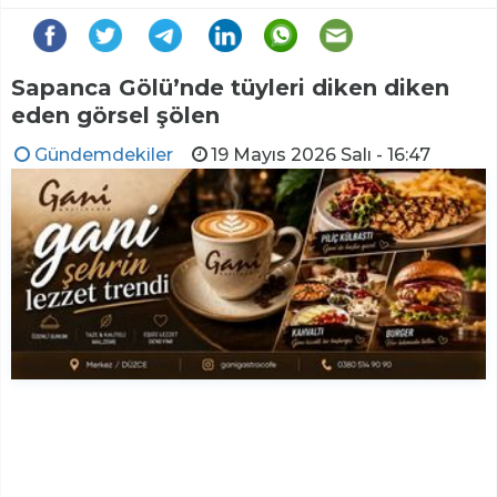
Sapanca Gölü’nde tüyleri diken diken
eden görsel şölen
Gündemdekiler
19 Mayıs 2026 Salı - 16:47