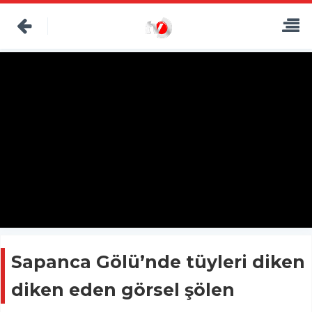
Sapanca Gölü’nde tüyleri diken
diken eden görsel şölen