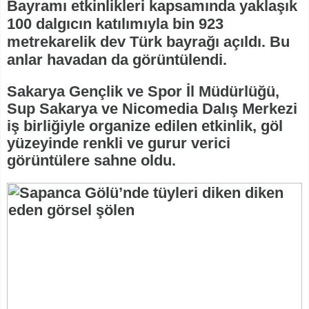
Bayramı etkinlikleri kapsamında yaklaşık
100 dalgıcın katılımıyla bin 923
metrekarelik dev Türk bayrağı açıldı. Bu
anlar havadan da görüntülendi.
Sakarya Gençlik ve Spor İl Müdürlüğü,
Sup Sakarya ve Nicomedia Dalış Merkezi
iş birliğiyle organize edilen etkinlik, göl
yüzeyinde renkli ve gurur verici
görüntülere sahne oldu.