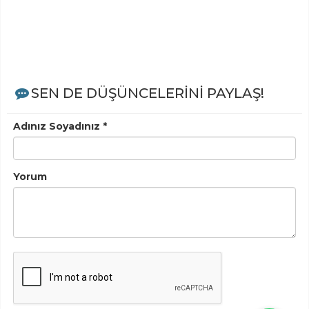
SEN DE DÜŞÜNCELERİNİ PAYLAŞ!
Adınız Soyadınız *
Yorum