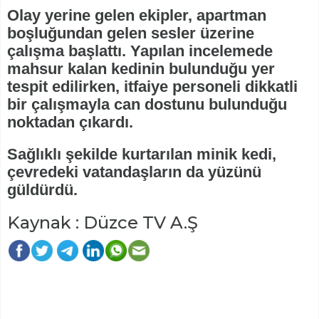
Olay yerine gelen ekipler, apartman
boşluğundan gelen sesler üzerine
çalışma başlattı. Yapılan incelemede
mahsur kalan kedinin bulunduğu yer
tespit edilirken, itfaiye personeli dikkatli
bir çalışmayla can dostunu bulunduğu
noktadan çıkardı.
Sağlıklı şekilde kurtarılan minik kedi,
çevredeki vatandaşların da yüzünü
güldürdü.
Kaynak : Düzce TV A.Ş