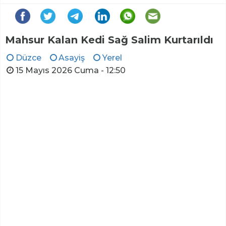
Mahsur Kalan Kedi Sağ Salim Kurtarıldı
Düzce
Asayiş
Yerel
15 Mayıs 2026 Cuma - 12:50