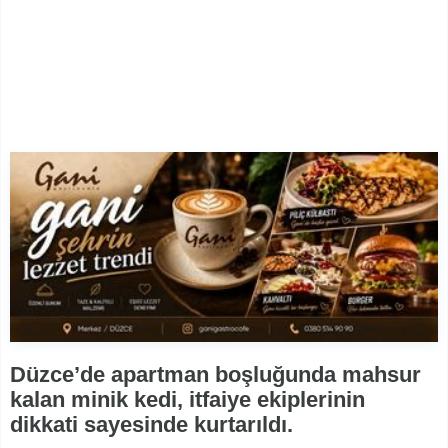
Düzce’de apartman boşluğunda mahsur
kalan minik kedi, itfaiye ekiplerinin
dikkati sayesinde kurtarıldı.