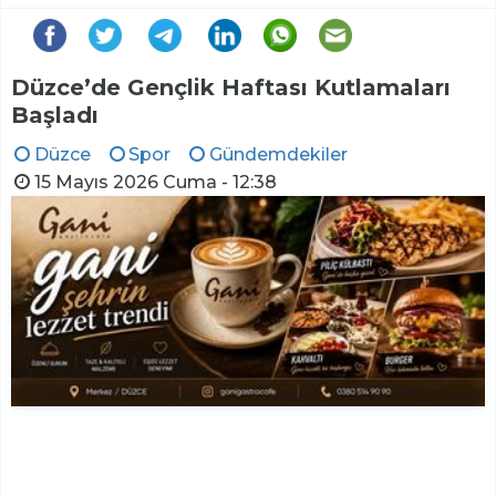
Düzce’de Gençlik Haftası Kutlamaları
Başladı
Düzce
Spor
Gündemdekiler
15 Mayıs 2026 Cuma - 12:38