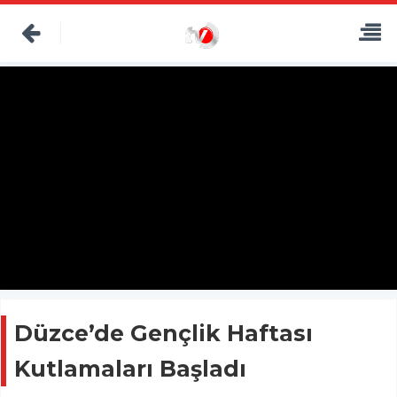
Düzce’de Gençlik Haftası
Kutlamaları Başladı