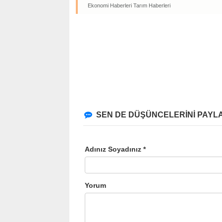
Ekonomi Haberleri
Tarım Haberleri
SEN DE DÜŞÜNCELERİNİ PAYLA
Adınız Soyadınız *
Yorum