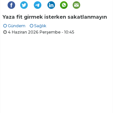
Yaza fit girmek isterken sakatlanmayın
Gündem
Sağlık
4 Haziran 2026 Perşembe - 10:45