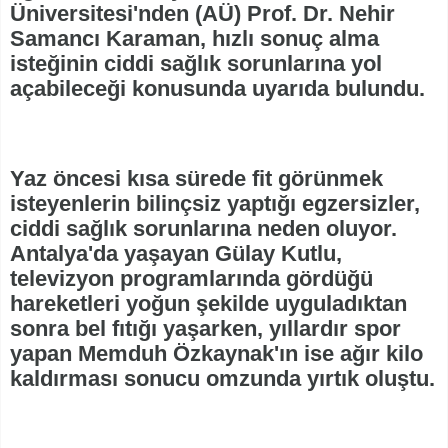
Üniversitesi'nden (AÜ) Prof. Dr. Nehir
Samancı Karaman, hızlı sonuç alma
isteğinin ciddi sağlık sorunlarına yol
açabileceği konusunda uyarıda bulundu.
Yaz öncesi kısa sürede fit görünmek
isteyenlerin bilinçsiz yaptığı egzersizler,
ciddi sağlık sorunlarına neden oluyor.
Antalya'da yaşayan Gülay Kutlu,
televizyon programlarında gördüğü
hareketleri yoğun şekilde uyguladıktan
sonra bel fıtığı yaşarken, yıllardır spor
yapan Memduh Özkaynak'ın ise ağır kilo
kaldırması sonucu omzunda yırtık oluştu.