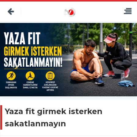
Yaza fit girmek isterken
sakatlanmayın