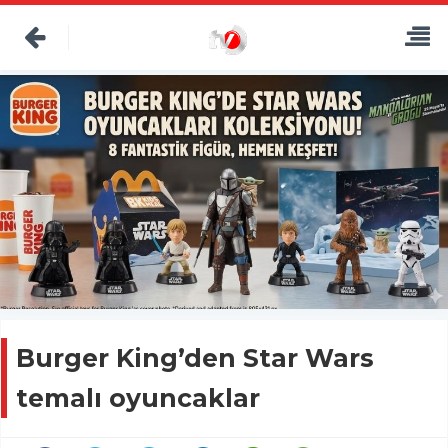
Burger King’den Star Wars
temalı oyuncaklar