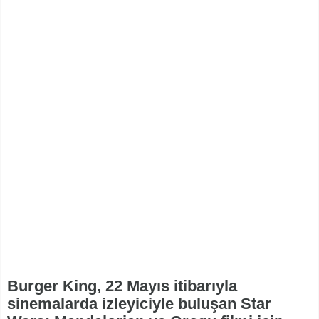
Burger King, 22 Mayıs itibarıyla
sinemalarda izleyiciyle buluşan Star