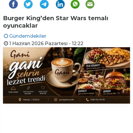
Burger King’den Star Wars temalı
oyuncaklar
Gündemdekiler
1 Haziran 2026 Pazartesi - 12:22