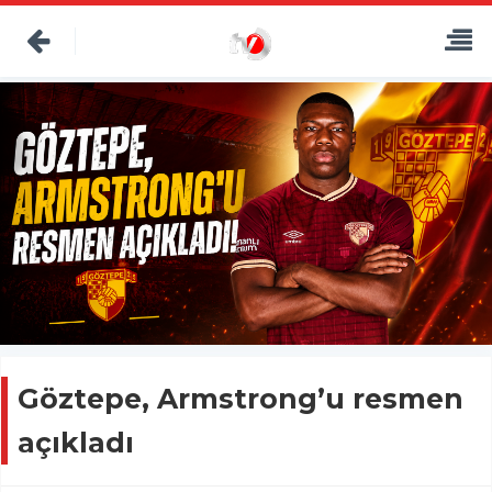
Göztepe, Armstrong’u resmen
açıkladı