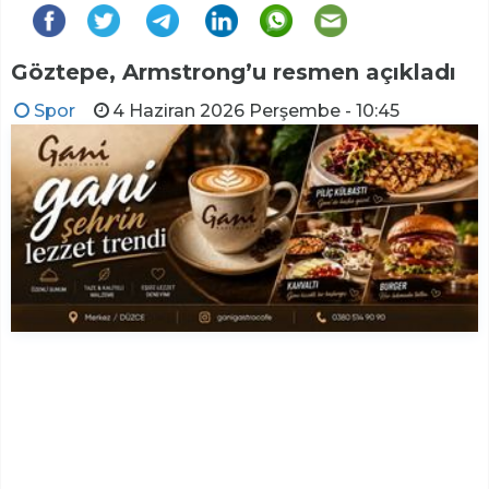
Göztepe, Armstrong’u resmen açıkladı
Spor
4 Haziran 2026 Perşembe - 10:45