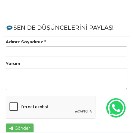
SEN DE DÜŞÜNCELERİNİ PAYLAŞ!
Adınız Soyadınız *
Yorum
Gönder