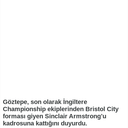
Göztepe, son olarak İngiltere
Championship ekiplerinden Bristol City
forması giyen Sinclair Armstrong’u
kadrosuna kattığını duyurdu.