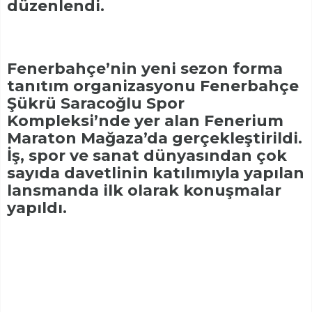
düzenlendi.
Fenerbahçe’nin yeni sezon forma
tanıtım organizasyonu Fenerbahçe
Şükrü Saracoğlu Spor
Kompleksi’nde yer alan Fenerium
Maraton Mağaza’da gerçekleştirildi.
İş, spor ve sanat dünyasından çok
sayıda davetlinin katılımıyla yapılan
lansmanda ilk olarak konuşmalar
yapıldı.