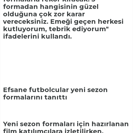
formadan hangisinin güzel
olduğuna çok zor karar
vereceksiniz. Emeği geçen herkesi
kutluyorum, tebrik ediyorum"
ifadelerini kullandı.
Efsane futbolcular yeni sezon
formalarını tanıttı
Yeni sezon formaları için hazırlanan
film katılımcılara izletilirken,