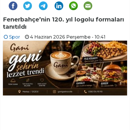
Fenerbahçe’nin 120. yıl logolu formaları
tanıtıldı
Spor
4 Haziran 2026 Perşembe - 10:41