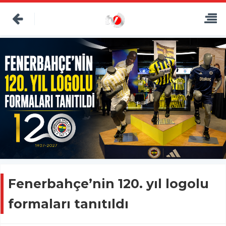
Fenerbahçe’nin 120. yıl logolu
formaları tanıtıldı