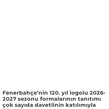
Fenerbahçe’nin 120. yıl logolu 2026-
2027 sezonu formalarının tanıtımı
çok sayıda davetlinin katılımıyla