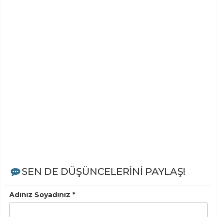
SEN DE DÜŞÜNCELERİNİ PAYLAŞ!
Adınız Soyadınız *