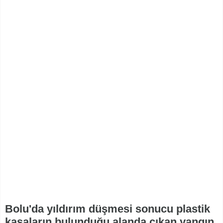
Bolu'da yıldırım düşmesi sonucu plastik
kasaların bulunduğu alanda çıkan yangın,