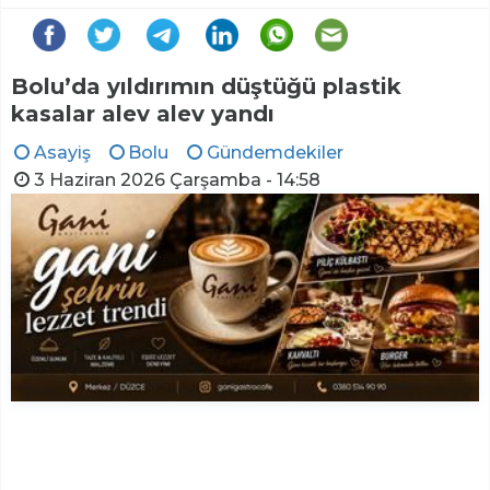
Bolu’da yıldırımın düştüğü plastik
kasalar alev alev yandı
Asayiş
Bolu
Gündemdekiler
3 Haziran 2026 Çarşamba - 14:58