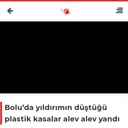
Bolu’da yıldırımın düştüğü
plastik kasalar alev alev yandı