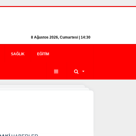
8 Ağustos 2026, Cumartesi | 14:30
SAĞLIK
EĞITIM