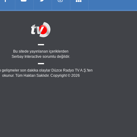
Bu sitede yayınlanan içeriklerden
Serbay Interactive
sorumlu değildir.
 gelişmeler son dakika olaylar Düzce Radyo TV A.Ş.'ten
okunur. Tüm Hakları Saklıdır. Copyright © 2026