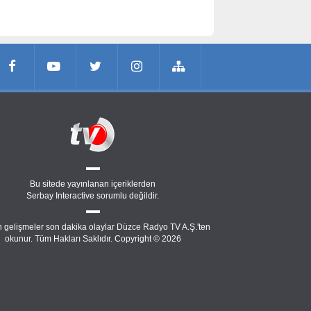
Bu sitede yayınlanan içeriklerden
Serbay Interactive
sorumlu değildir.
 gelişmeler son dakika olaylar Düzce Radyo TV A.Ş.'ten
okunur. Tüm Hakları Saklıdır. Copyright © 2026