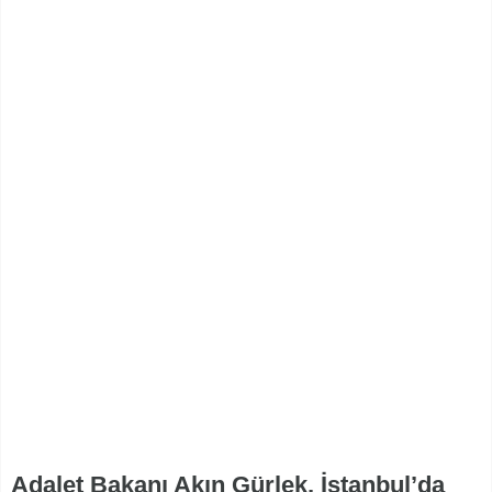
Adalet Bakanı Akın Gürlek, İstanbul’da