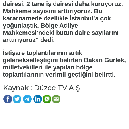
dairesi. 2 tane iş dairesi daha kuruyoruz.
Mahkeme sayısını arttırıyoruz. Bu
kararnamede özellikle İstanbul’a çok
yoğunlaştık. Bölge Adliye
Mahkemesi’ndeki bütün daire sayılarını
arttırıyoruz" dedi.
İstişare toplantılarının artık
gelenekselleştiğini belirten Bakan Gürlek,
milletvekilleri ile yapılan bölge
toplantılarının verimli geçtiğini belirtti.
Kaynak : Düzce TV A.Ş