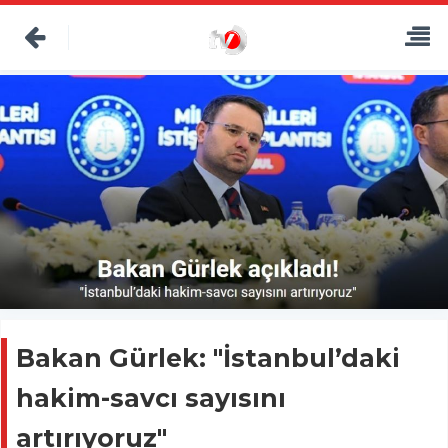
Bakan Gürlek: "İstanbul’daki
hakim-savcı sayısını
artırıyoruz"