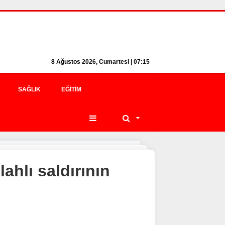
8 Ağustos 2026, Cumartesi | 07:15
SAĞLIK
EĞITIM
ahlı saldırının