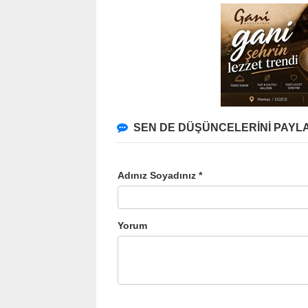
SEN DE DÜŞÜNCELERİNİ PAYLA
Adınız Soyadınız *
Yorum