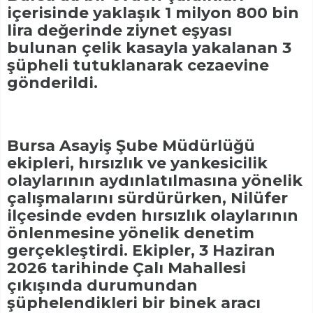
içerisinde yaklaşık 1 milyon 800 bin
lira değerinde ziynet eşyası
bulunan çelik kasayla yakalanan 3
şüpheli tutuklanarak cezaevine
gönderildi.
Bursa Asayiş Şube Müdürlüğü
ekipleri, hırsızlık ve yankesicilik
olaylarının aydınlatılmasına yönelik
çalışmalarını sürdürürken, Nilüfer
ilçesinde evden hırsızlık olaylarının
önlenmesine yönelik denetim
gerçekleştirdi. Ekipler, 3 Haziran
2026 tarihinde Çalı Mahallesi
çıkışında durumundan
şüphelendikleri bir binek aracı