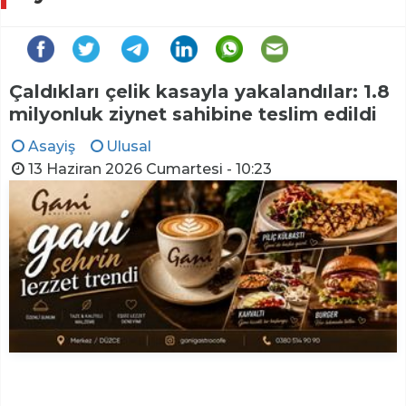
Çaldıkları çelik kasayla yakalandılar: 1.8
milyonluk ziynet sahibine teslim edildi
Asayiş
Ulusal
13 Haziran 2026 Cumartesi - 10:23