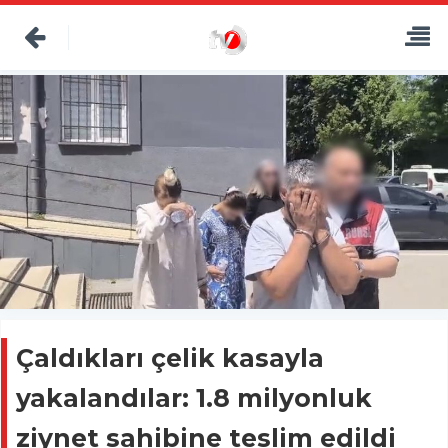
Çaldıkları çelik kasayla
yakalandılar: 1.8 milyonluk
ziynet sahibine teslim edildi