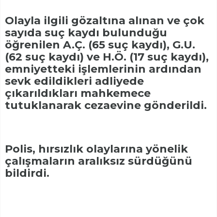
Olayla ilgili gözaltına alınan ve çok
sayıda suç kaydı bulunduğu
öğrenilen A.Ç. (65 suç kaydı), G.U.
(62 suç kaydı) ve H.Ö. (17 suç kaydı),
emniyetteki işlemlerinin ardından
sevk edildikleri adliyede
çıkarıldıkları mahkemece
tutuklanarak cezaevine gönderildi.
Polis, hırsızlık olaylarına yönelik
çalışmaların aralıksız sürdüğünü
bildirdi.