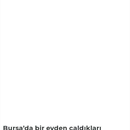
Bursa’da bir evden çaldıkları