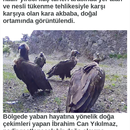
ve nesli tükenme tehlikesiyle karşı
karşıya olan kara akbaba, doğal
ortamında görüntülendi.
Bölgede yaban hayatına yönelik doğa
çekimleri yapan İbrahim Can Yıkılmaz,