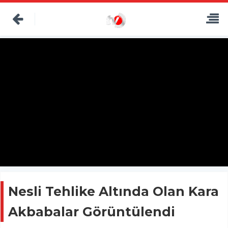
Nesli Tehlike Altında Olan Kara
Akbabalar Görüntülendi