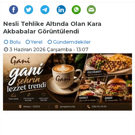
Nesli Tehlike Altında Olan Kara
Akbabalar Görüntülendi
Bolu
Yerel
Gündemdekiler
3 Haziran 2026 Çarşamba - 13:07