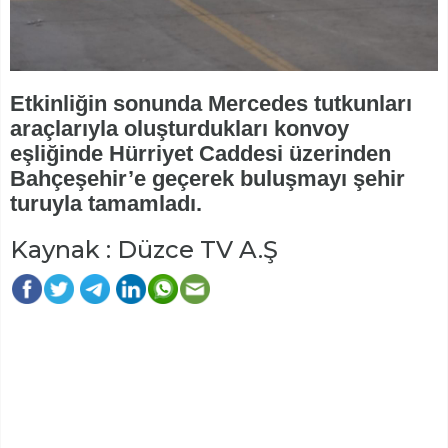
Etkinliğin sonunda Mercedes tutkunları
araçlarıyla oluşturdukları konvoy
eşliğinde Hürriyet Caddesi üzerinden
Bahçeşehir’e geçerek buluşmayı şehir
turuyla tamamladı.
Kaynak : Düzce TV A.Ş