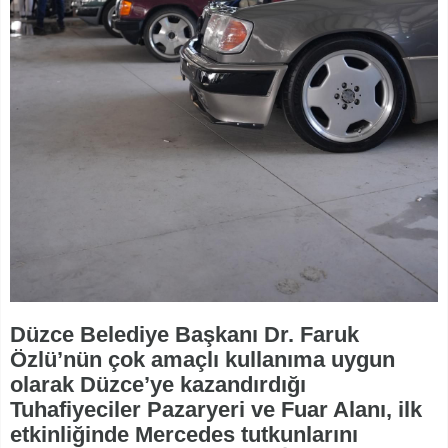
Düzce Belediye Başkanı Dr. Faruk
Özlü’nün çok amaçlı kullanıma uygun
olarak Düzce’ye kazandırdığı
Tuhafiyeciler Pazaryeri ve Fuar Alanı, ilk
etkinliğinde Mercedes tutkunlarını