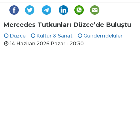
Mercedes Tutkunları Düzce’de Buluştu
Düzce
Kültür & Sanat
Gündemdekiler
14 Haziran 2026 Pazar - 20:30