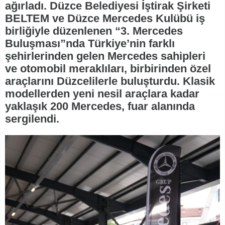
ağırladı. Düzce Belediyesi İştirak Şirketi
BELTEM ve Düzce Mercedes Kulübü iş
birliğiyle düzenlenen “3. Mercedes
Buluşması”nda Türkiye’nin farklı
şehirlerinden gelen Mercedes sahipleri
ve otomobil meraklıları, birbirinden özel
araçlarını Düzcelilerle buluşturdu. Klasik
modellerden yeni nesil araçlara kadar
yaklaşık 200 Mercedes, fuar alanında
sergilendi.