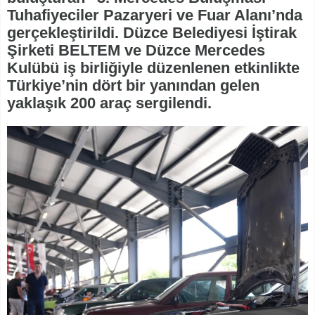
Tuhafiyeciler Pazaryeri ve Fuar Alanı’nda
gerçekleştirildi. Düzce Belediyesi İştirak
Şirketi BELTEM ve Düzce Mercedes
Kulübü iş birliğiyle düzenlenen etkinlikte
Türkiye’nin dört bir yanından gelen
yaklaşık 200 araç sergilendi.