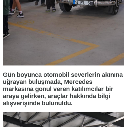
Gün boyunca otomobil severlerin akınına
uğrayan buluşmada, Mercedes
markasına gönül veren katılımcılar bir
araya gelirken, araçlar hakkında bilgi
alışverişinde bulunuldu.