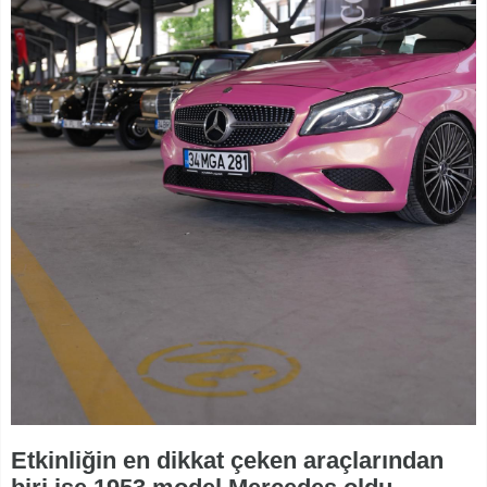
Etkinliğin en dikkat çeken araçlarından