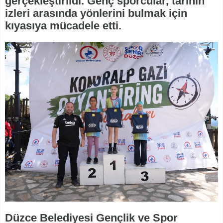
gerçekleştirildi. Genç sporcular, tarihin
izleri arasında yönlerini bulmak için
kıyasıya mücadele etti.
Düzce Belediyesi Gençlik ve Spor