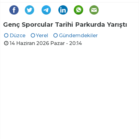
Genç Sporcular Tarihi Parkurda Yarıştı
Düzce
Yerel
Gündemdekiler
14 Haziran 2026 Pazar - 20:14