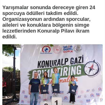
Yarışmalar sonunda dereceye giren 24
sporcuya ödülleri takdim edildi.
Organizasyonun ardından sporcular,
aileleri ve konuklara bölgenin simge
lezzetlerinden Konuralp Pilavı ikram
edildi.