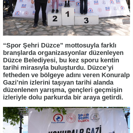
“Spor Şehri Düzce” mottosuyla farklı
branşlarda organizasyonlar düzenleyen
Düzce Belediyesi, bu kez sporu kentin
tarihi mirasıyla buluşturdu. Düzce’yi
fetheden ve bölgeye adını veren Konuralp
Gazi’nin izlerini taşıyan tarihi alanda
düzenlenen yarışma, gençleri geçmişin
izleriyle dolu parkurda bir araya getirdi.