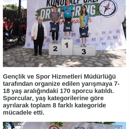
Gençlik ve Spor Hizmetleri Müdürlüğü
tarafından organize edilen yarışmaya 7-
18 yaş aralığındaki 170 sporcu katıldı.
Sporcular, yaş kategorilerine göre
ayrılarak toplam 8 farklı kategoride
mücadele etti.