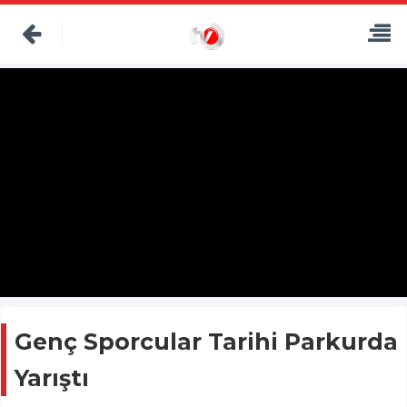
Genç Sporcular Tarihi Parkurda
Yarıştı