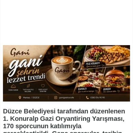
Düzce Belediyesi tarafından düzenlenen
1. Konuralp Gazi Oryantiring Yarışması,
170 sporcunun katılımıyla