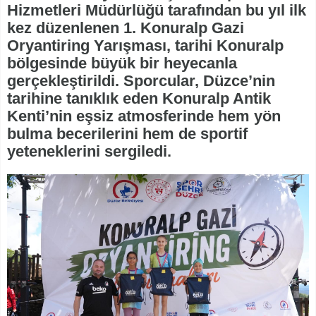
Hizmetleri Müdürlüğü tarafından bu yıl ilk
kez düzenlenen 1. Konuralp Gazi
Oryantiring Yarışması, tarihi Konuralp
bölgesinde büyük bir heyecanla
gerçekleştirildi. Sporcular, Düzce’nin
tarihine tanıklık eden Konuralp Antik
Kenti’nin eşsiz atmosferinde hem yön
bulma becerilerini hem de sportif
yeteneklerini sergiledi.