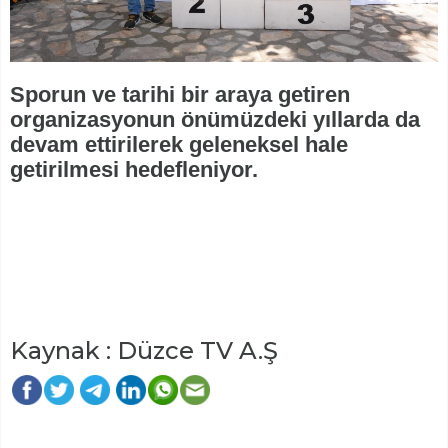
Sporun ve tarihi bir araya getiren
organizasyonun önümüzdeki yıllarda da
devam ettirilerek geleneksel hale
getirilmesi hedefleniyor.
Kaynak : Düzce TV A.Ş