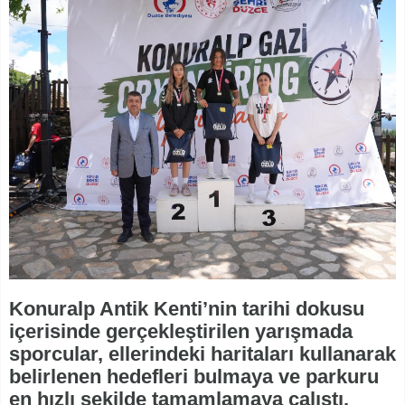
Konuralp Antik Kenti’nin tarihi dokusu
içerisinde gerçekleştirilen yarışmada
sporcular, ellerindeki haritaları kullanarak
belirlenen hedefleri bulmaya ve parkuru
en hızlı şekilde tamamlamaya çalıştı.