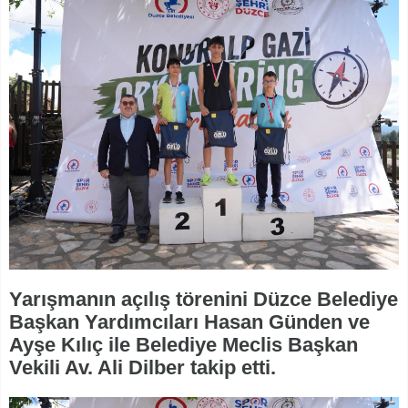
Yarışmanın açılış törenini Düzce Belediye
Başkan Yardımcıları Hasan Günden ve
Ayşe Kılıç ile Belediye Meclis Başkan
Vekili Av. Ali Dilber takip etti.