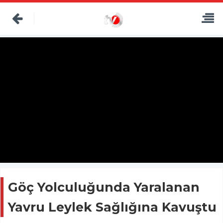
Göç Yolculuğunda Yaralanan
Yavru Leylek Sağlığına Kavuştu