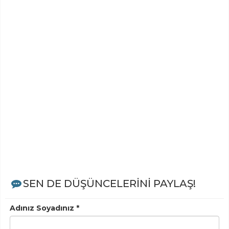
SEN DE DÜŞÜNCELERİNİ PAYLAŞ!
Adınız Soyadınız *