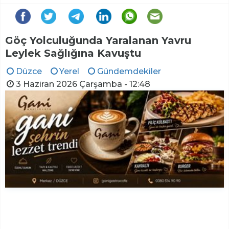
Göç Yolculuğunda Yaralanan Yavru
Leylek Sağlığına Kavuştu
Düzce
Yerel
Gündemdekiler
3 Haziran 2026 Çarşamba - 12:48