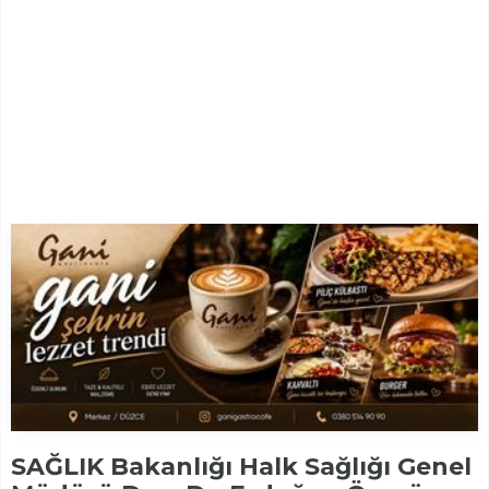
SAĞLIK Bakanlığı Halk Sağlığı Genel