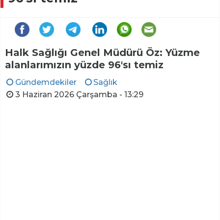
Halk Sağlığı Genel Müdürü Öz: Yüzme
alanlarımızın yüzde 96'sı temiz
Gündemdekiler
Sağlık
3 Haziran 2026 Çarşamba - 13:29