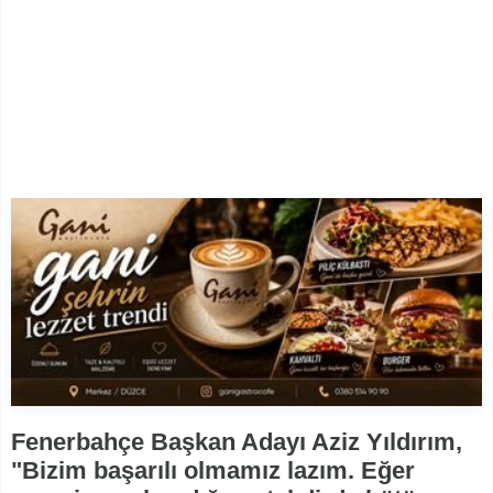
Fenerbahçe Başkan Adayı Aziz Yıldırım,
"Bizim başarılı olmamız lazım. Eğer