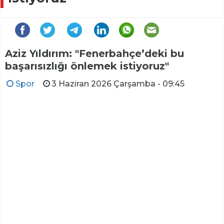
Aziz Yıldırım: "Fenerbahçe’deki bu
başarısızlığı önlemek istiyoruz"
Spor
3 Haziran 2026 Çarşamba - 09:45