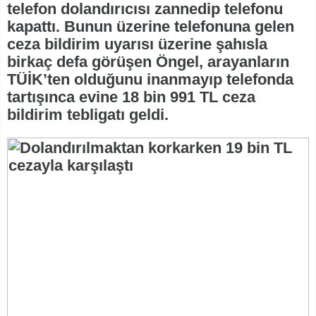
telefon dolandırıcısı zannedip telefonu
kapattı. Bunun üzerine telefonuna gelen
ceza bildirim uyarısı üzerine şahısla
birkaç defa görüşen Öngel, arayanların
TÜİK’ten olduğunu inanmayıp telefonda
tartışınca evine 18 bin 991 TL ceza
bildirim tebligatı geldi.