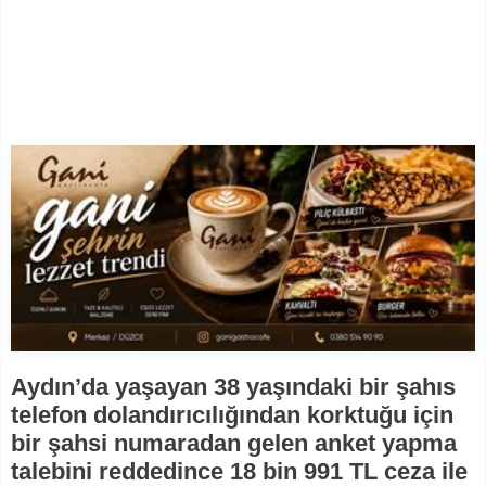
Aydın’da yaşayan 38 yaşındaki bir şahıs
telefon dolandırıcılığından korktuğu için
bir şahsi numaradan gelen anket yapma
talebini reddedince 18 bin 991 TL ceza ile