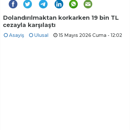
Dolandırılmaktan korkarken 19 bin TL
cezayla karşılaştı
Asayiş
Ulusal
15 Mayıs 2026 Cuma - 12:02