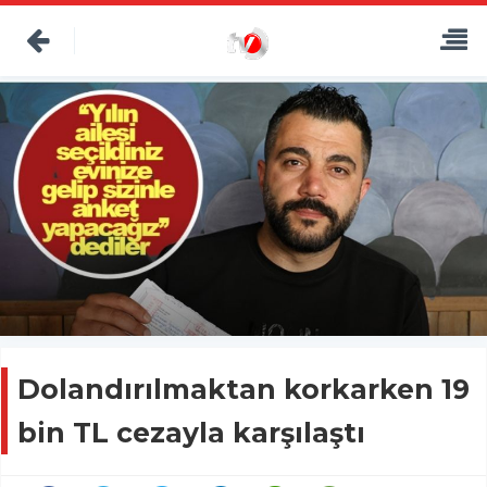
Dolandırılmaktan korkarken 19
bin TL cezayla karşılaştı