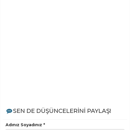
SEN DE DÜŞÜNCELERİNİ PAYLAŞ!
Adınız Soyadınız *