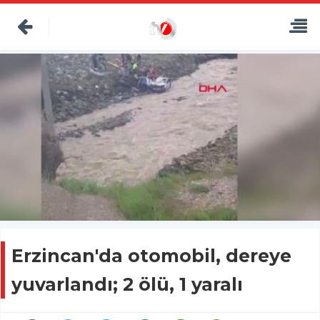
Erzincan'da otomobil, dereye
yuvarlandı; 2 ölü, 1 yaralı