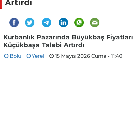
Artırdı
Kurbanlık Pazarında Büyükbaş Fiyatları
Küçükbaşa Talebi Artırdı
Bolu
Yerel
15 Mayıs 2026 Cuma - 11:40