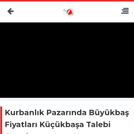
Kurbanlık Pazarında Büyükbaş
Fiyatları Küçükbaşa Talebi