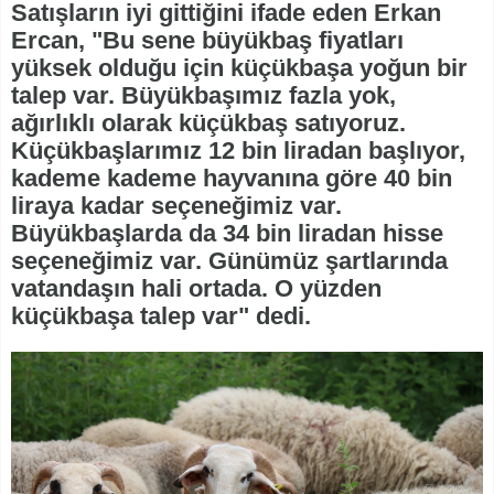
Satışların iyi gittiğini ifade eden Erkan
Ercan, "Bu sene büyükbaş fiyatları
yüksek olduğu için küçükbaşa yoğun bir
talep var. Büyükbaşımız fazla yok,
ağırlıklı olarak küçükbaş satıyoruz.
Küçükbaşlarımız 12 bin liradan başlıyor,
kademe kademe hayvanına göre 40 bin
liraya kadar seçeneğimiz var.
Büyükbaşlarda da 34 bin liradan hisse
seçeneğimiz var. Günümüz şartlarında
vatandaşın hali ortada. O yüzden
küçükbaşa talep var" dedi.