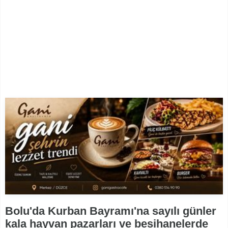
Bolu'da Kurban Bayramı'na sayılı günler
kala hayvan pazarları ve besihanelerde