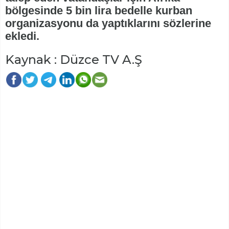
bölgesinde 5 bin lira bedelle kurban
organizasyonu da yaptıklarını sözlerine
ekledi.
Kaynak : Düzce TV A.Ş