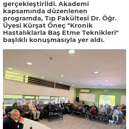
gerçekleştirildi. Akademi
kapsamında düzenlenen
programda, Tıp Fakültesi Dr. Öğr.
Üyesi Kürşat Öneç "Kronik
Hastalıklarla Baş Etme Teknikleri"
başlıklı konuşmasıyla yer aldı.