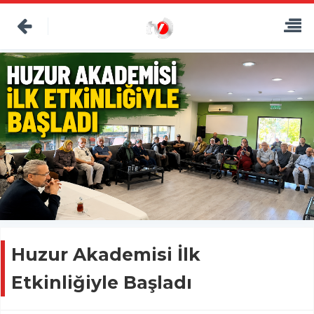
Huzur Akademisi İlk
Etkinliğiyle Başladı