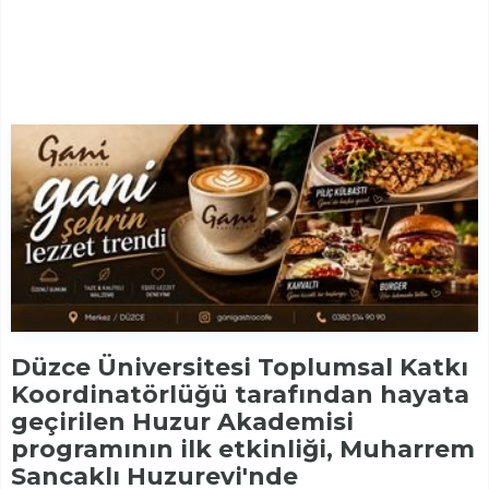
Düzce Üniversitesi Toplumsal Katkı
Koordinatörlüğü tarafından hayata
geçirilen Huzur Akademisi
programının ilk etkinliği, Muharrem
Sancaklı Huzurevi'nde