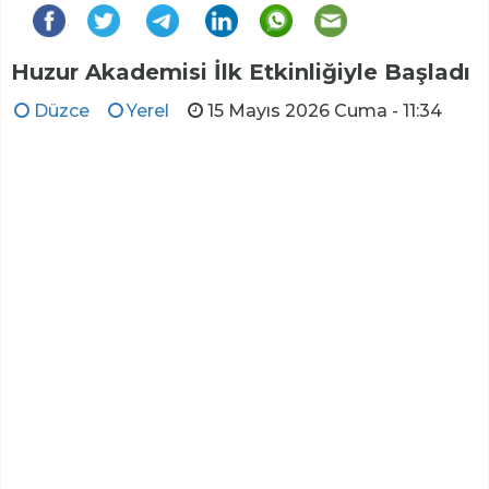
Huzur Akademisi İlk Etkinliğiyle Başladı
Düzce
Yerel
15 Mayıs 2026 Cuma - 11:34