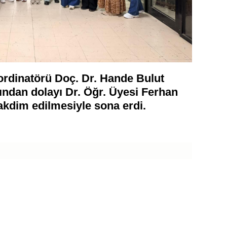
ordinatörü Doç. Dr. Hande Bulut
ından dolayı Dr. Öğr. Üyesi Ferhan
akdim edilmesiyle sona erdi.