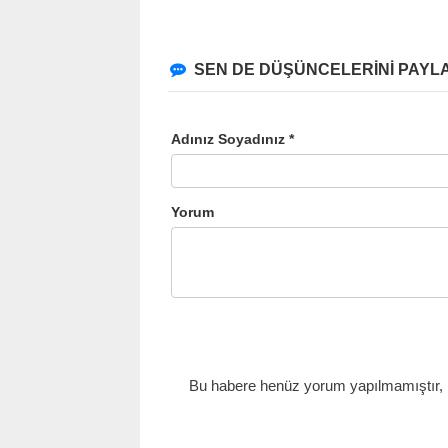
SEN DE DÜŞÜNCELERİNİ PAYLA
Adınız Soyadınız *
Yorum
Bu habere henüz yorum yapılmamıştır, il