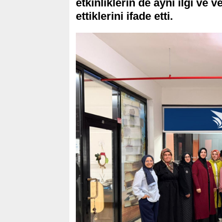
etkinliklerin de aynı ilgi ve 
ettiklerini ifade etti.