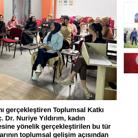
ı gerçekleştiren Toplumsal Katkı
 Dr. Nuriye Yıldırım, kadın
esine yönelik gerçekleştirilen bu tür
arının toplumsal gelişim açısından